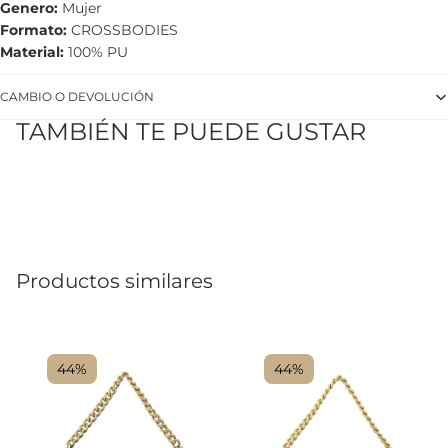
Genero
Mujer
Formato
CROSSBODIES
Material
100% PU
CAMBIO O DEVOLUCIÓN
TAMBIÉN TE PUEDE GUSTAR
Productos similares
44%
44%