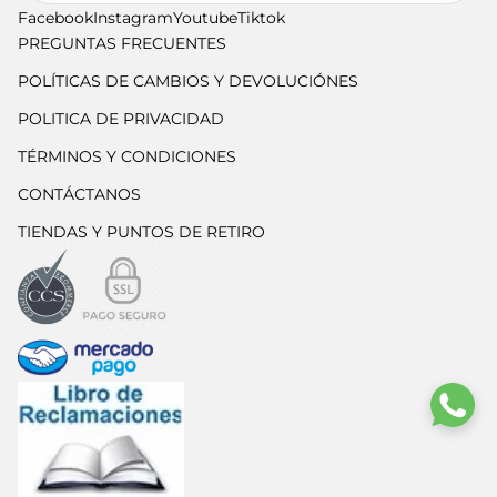
Facebook
Instagram
Youtube
Tiktok
PREGUNTAS FRECUENTES
POLÍTICAS DE CAMBIOS Y DEVOLUCIÓNES
POLITICA DE PRIVACIDAD
TÉRMINOS Y CONDICIONES
CONTÁCTANOS
TIENDAS Y PUNTOS DE RETIRO