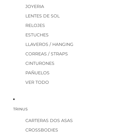
JOYERIA
LENTES DE SOL
RELOJES
ESTUCHES
LLAVEROS / HANGING
CORREAS / STRAPS
CINTURONES
PAÑUELOS
VER TODO
TRINUS
CARTERAS DOS ASAS
CROSSBODIES