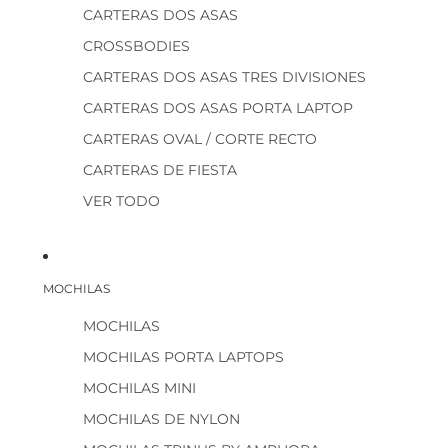
CARTERAS DOS ASAS
CROSSBODIES
CARTERAS DOS ASAS TRES DIVISIONES
CARTERAS DOS ASAS PORTA LAPTOP
CARTERAS OVAL / CORTE RECTO
CARTERAS DE FIESTA
VER TODO
MOCHILAS
MOCHILAS
MOCHILAS PORTA LAPTOPS
MOCHILAS MINI
MOCHILAS DE NYLON