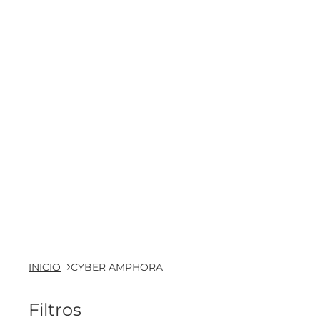
INICIO
CYBER AMPHORA
Filtros