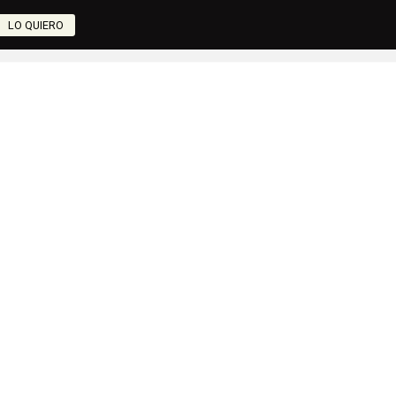
LO QUIERO