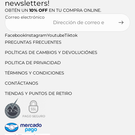
newsletters!
OBTÉN UN
10% OFF
EN TU COMPRA ONLINE.
Correo electrónico
Facebook
Instagram
Youtube
Tiktok
PREGUNTAS FRECUENTES
POLÍTICAS DE CAMBIOS Y DEVOLUCIÓNES
POLITICA DE PRIVACIDAD
TÉRMINOS Y CONDICIONES
CONTÁCTANOS
TIENDAS Y PUNTOS DE RETIRO