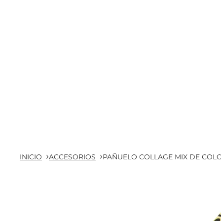
INICIO
ACCESORIOS
PAÑUELO COLLAGE MIX DE COL