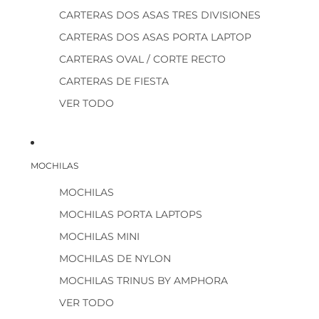
CARTERAS DOS ASAS TRES DIVISIONES
CARTERAS DOS ASAS PORTA LAPTOP
CARTERAS OVAL / CORTE RECTO
CARTERAS DE FIESTA
VER TODO
MOCHILAS
MOCHILAS
MOCHILAS PORTA LAPTOPS
MOCHILAS MINI
MOCHILAS DE NYLON
MOCHILAS TRINUS BY AMPHORA
VER TODO