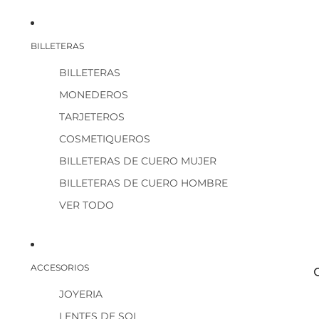
BILLETERAS
BILLETERAS
MONEDEROS
TARJETEROS
COSMETIQUEROS
BILLETERAS DE CUERO MUJER
BILLETERAS DE CUERO HOMBRE
VER TODO
ACCESORIOS
JOYERIA
LENTES DE SOL