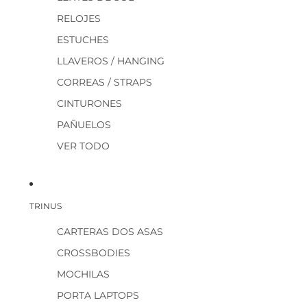
RELOJES
ESTUCHES
LLAVEROS / HANGING
CORREAS / STRAPS
CINTURONES
PAÑUELOS
VER TODO
TRINUS
CARTERAS DOS ASAS
CROSSBODIES
MOCHILAS
PORTA LAPTOPS