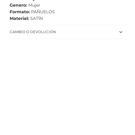
Genero
Mujer
Formato
PAÑUELOS
Material
SATÍN
CAMBIO O DEVOLUCIÓN