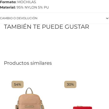
Formato
MOCHILAS
Material
95% NYLON 5% PU
CAMBIO O DEVOLUCIÓN
TAMBIÉN TE PUEDE GUSTAR
Productos similares
54%
30%