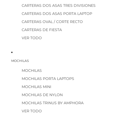
CARTERAS DOS ASAS TRES DIVISIONES
CARTERAS DOS ASAS PORTA LAPTOP
CARTERAS OVAL / CORTE RECTO
CARTERAS DE FIESTA
VER TODO
MOCHILAS
MOCHILAS
MOCHILAS PORTA LAPTOPS
MOCHILAS MINI
MOCHILAS DE NYLON
MOCHILAS TRINUS BY AMPHORA
VER TODO