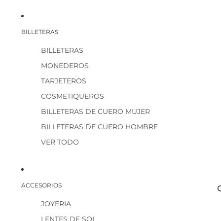
BILLETERAS
BILLETERAS
MONEDEROS
TARJETEROS
COSMETIQUEROS
BILLETERAS DE CUERO MUJER
BILLETERAS DE CUERO HOMBRE
VER TODO
ACCESORIOS
JOYERIA
LENTES DE SOL