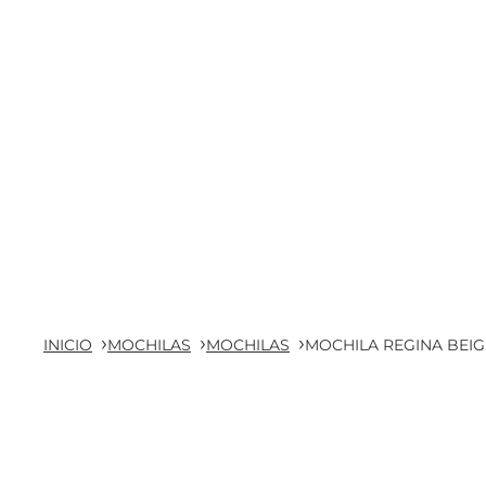
INICIO
MOCHILAS
MOCHILAS
MOCHILA REGINA BEIG