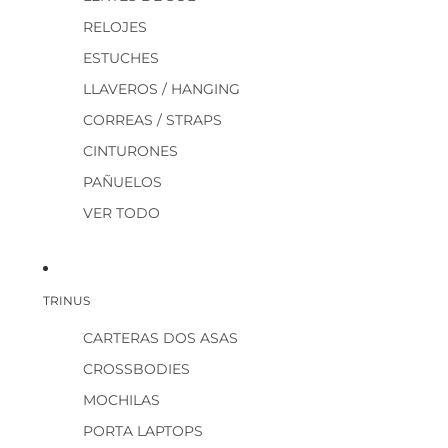
RELOJES
ESTUCHES
LLAVEROS / HANGING
CORREAS / STRAPS
CINTURONES
PAÑUELOS
VER TODO
TRINUS
CARTERAS DOS ASAS
CROSSBODIES
MOCHILAS
PORTA LAPTOPS