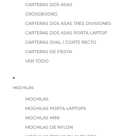
CARTERAS DOS ASAS
CROSSBODIES
CARTERAS DOS ASAS TRES DIVISIONES
CARTERAS DOS ASAS PORTA LAPTOP
CARTERAS OVAL / CORTE RECTO
CARTERAS DE FIESTA
VER TODO
MOCHILAS
MOCHILAS
MOCHILAS PORTA LAPTOPS
MOCHILAS MINI
MOCHILAS DE NYLON