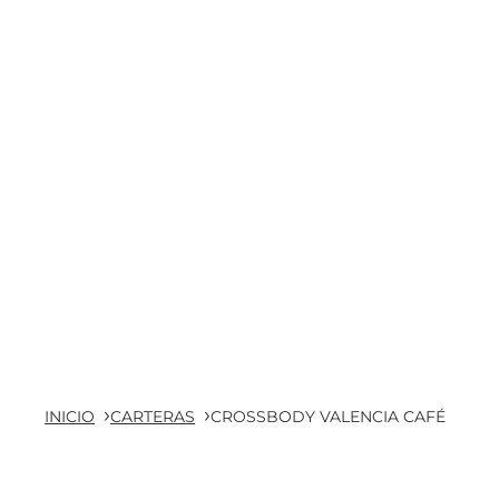
INICIO
CARTERAS
CROSSBODY VALENCIA CAFÉ