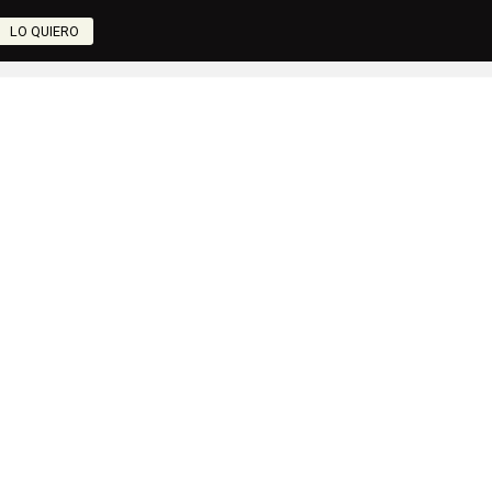
LO QUIERO