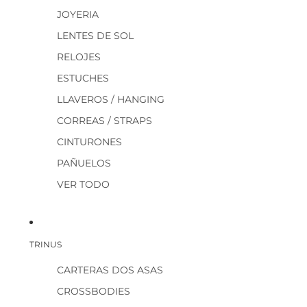
JOYERIA
LENTES DE SOL
RELOJES
ESTUCHES
LLAVEROS / HANGING
CORREAS / STRAPS
CINTURONES
PAÑUELOS
VER TODO
TRINUS
CARTERAS DOS ASAS
CROSSBODIES