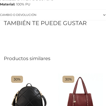
Material
100% PU
CAMBIO O DEVOLUCIÓN
TAMBIÉN TE PUEDE GUSTAR
Productos similares
30%
30%