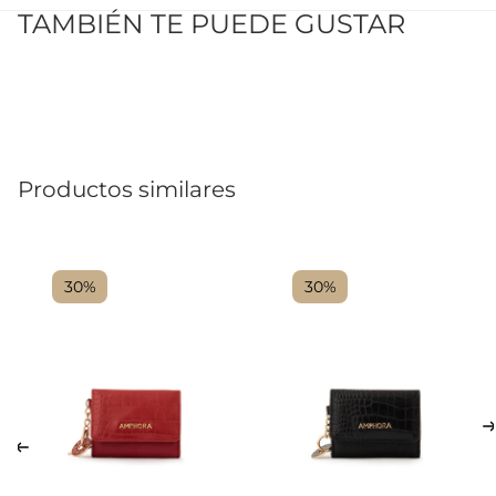
TAMBIÉN TE PUEDE GUSTAR
Productos similares
30%
30%