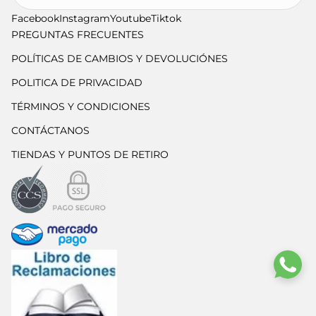
Facebook
Instagram
Youtube
Tiktok
PREGUNTAS FRECUENTES
POLÍTICAS DE CAMBIOS Y DEVOLUCIÓNES
POLITICA DE PRIVACIDAD
TÉRMINOS Y CONDICIONES
CONTÁCTANOS
TIENDAS Y PUNTOS DE RETIRO