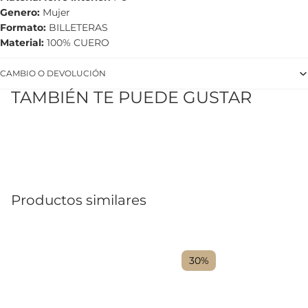
Genero
Mujer
Formato
BILLETERAS
Material
100% CUERO
CAMBIO O DEVOLUCIÓN
TAMBIÉN TE PUEDE GUSTAR
Productos similares
30%