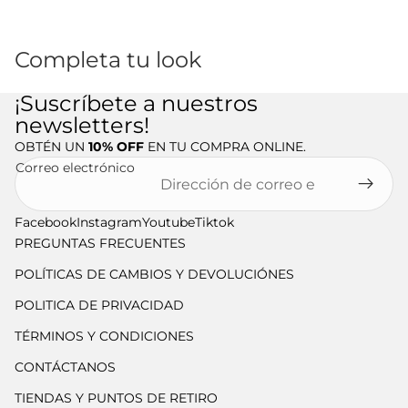
Completa tu look
¡Suscríbete a nuestros
newsletters!
OBTÉN UN
10% OFF
EN TU COMPRA ONLINE.
Correo electrónico
Facebook
Instagram
Youtube
Tiktok
PREGUNTAS FRECUENTES
POLÍTICAS DE CAMBIOS Y DEVOLUCIÓNES
POLITICA DE PRIVACIDAD
TÉRMINOS Y CONDICIONES
CONTÁCTANOS
TIENDAS Y PUNTOS DE RETIRO